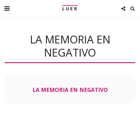
LUER
LA MEMORIA EN
NEGATIVO
LA MEMORIA EN NEGATIVO