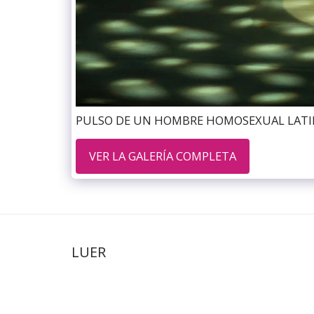
PULSO DE UN HOMBRE HOMOSEXUAL LATINOAM
VER LA GALERÍA COMPLETA
LUER
Copyright © 2026 Todos los derechos reservados