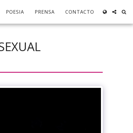
POESIA
PRENSA
CONTACTO
SEXUAL