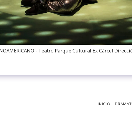
ERICANO - Teatro Parque Cultural Ex Cárcel Dirección
INICIO
DRAMAT