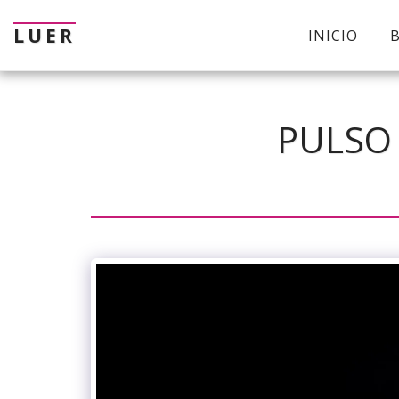
LUER
INICIO
PULSO