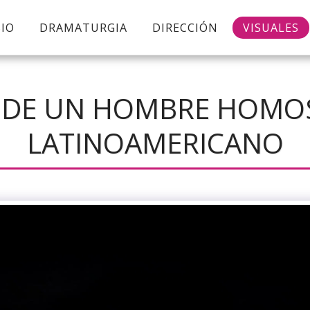
BIO
DRAMATURGIA
DIRECCIÓN
VISUALES
 DE UN HOMBRE HOMO
LATINOAMERICANO