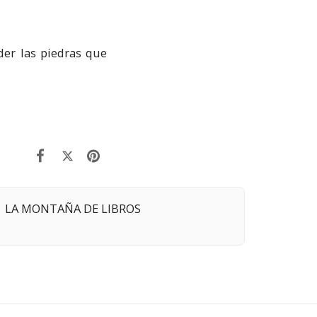
der las piedras que
LA MONTAÑA DE LIBROS