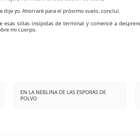
 dije yo. Ahorraré para el próximo vuelo, concluí.
 esas sillas insípidas de terminal y comencé a despren
obre mi cuerpo.
EN LA NEBLINA DE LAS ESPORAS DE
POLVO